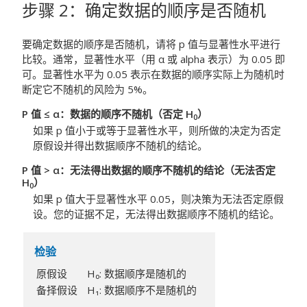
步骤 2：确定数据的顺序是否随机
要确定数据的顺序是否随机，请将 p 值与显著性水平进行
比较。通常，显著性水平（用 α 或 alpha 表示）为 0.05 即
可。显著性水平为 0.05 表示在数据的顺序实际上为随机时
断定它不随机的风险为 5%。
P 值 ≤ α：数据的顺序不随机（否定 H
）
0
如果 p 值小于或等于显著性水平，则所做的决定为否定
原假设并得出数据顺序不随机的结论。
P 值 > α：无法得出数据的顺序不随机的结论（无法否定
H
）
0
如果 p 值大于显著性水平 0.05，则决策为无法否定原假
设。您的证据不足，无法得出数据顺序不随机的结论。
检验
原假设
H₀: 数据顺序是随机的
备择假设
H₁: 数据顺序不是随机的