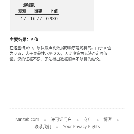
游程数
观测
期望
P 值
17
16.77
0.930
主要结果：P 值
在这些结果中，原假设声明数据的顺序是随机的。由于 p 值
为 0.93，大于显著性水平 0.05，因此决策为无法否定原假
设。您的证据不足，无法得出数据顺序不随机的结论。
Minitab.com
许可证门户
商店
博客
联系我们
Your Privacy Rights