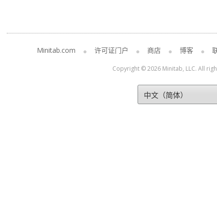
Minitab.com
许可证门户
商店
博客
Copyright © 2026 Minitab, LLC. All rig