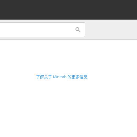
了解关于 Minitab 的更多信息