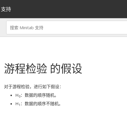
支持
游程检验
的假设
对于游程检验，进行如下假设：
H
：数据的顺序随机。
0
H
：数据的顺序不随机。
1