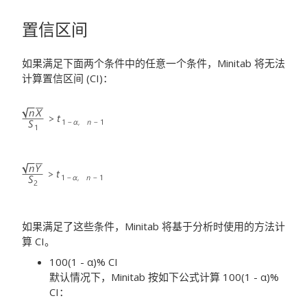
置信区间
如果满足下面两个条件中的任意一个条件，Minitab 将无法
计算置信区间 (CI)：
如果满足了这些条件，Minitab 将基于分析时使用的方法计
算 CI。
100(1 - α)% CI
默认情况下，Minitab 按如下公式计算 100(1 - α)%
CI：