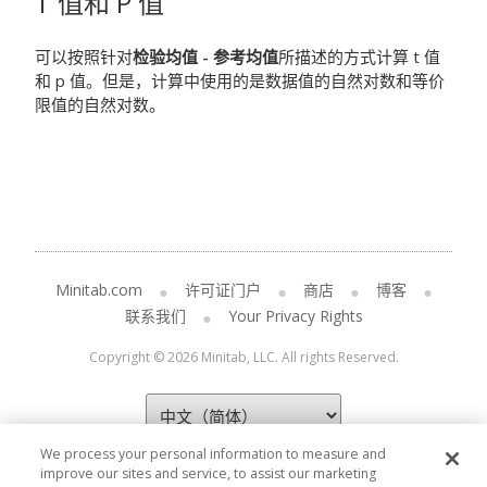
T 值和 P 值
可以按照针对
检验均值 - 参考均值
所描述的方式计算 t 值
和 p 值。但是，计算中使用的是数据值的自然对数和等价
限值的自然对数。
Minitab.com
许可证门户
商店
博客
联系我们
Your Privacy Rights
Copyright © 2026 Minitab, LLC. All rights Reserved.
We process your personal information to measure and
improve our sites and service, to assist our marketing