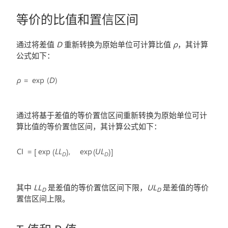
等价的比值和置信区间
通过将差值
D
重新转换为原始单位可计算比值
ρ
，其计算
公式如下：
通过将基于差值的等价置信区间重新转换为原始单位可计
算比值的等价置信区间，其计算公式如下：
其中
LL
是差值的等价置信区间下限，
UL
是差值的等价
D
D
置信区间上限。