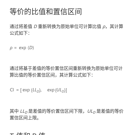
等价的比值和置信区间
通过将差值
D
重新转换为原始单位可计算比值
ρ
，其计算
公式如下：
通过将基于差值的等价置信区间重新转换为原始单位可计
算比值的等价置信区间，其计算公式如下：
其中
LL
是差值的等价置信区间下限，
UL
是差值的等价
D
D
置信区间上限。