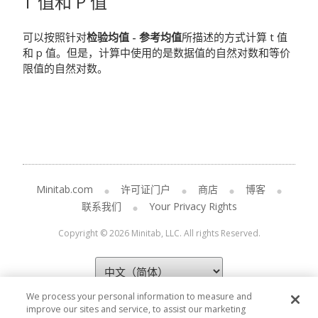
T 值和 P 值
可以按照针对
检验均值 - 参考均值
所描述的方式计算 t 值
和 p 值。但是，计算中使用的是数据值的自然对数和等价
限值的自然对数。
Minitab.com
许可证门户
商店
博客
联系我们
Your Privacy Rights
Copyright © 2026 Minitab, LLC. All rights Reserved.
We process your personal information to measure and
improve our sites and service, to assist our marketing