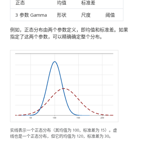
正态
均值
标准差
3 参数 Gamma
形状
尺度
阈值
例如，正态分布由两个参数定义，即均值和标准差。如果
指定了这两个参数，可以精确确定整个分布。
实线表示一个正态分布（其均值为 100，标准差为 15）。虚
线也是一个正态分布，但它的均值为 120，标准差为 30。