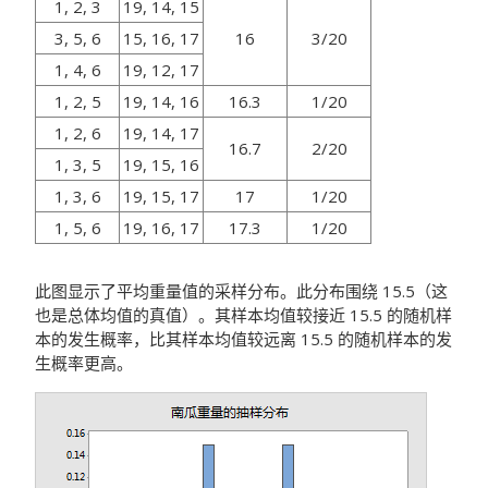
1, 2, 3
19, 14, 15
3, 5, 6
15, 16, 17
16
3/20
1, 4, 6
19, 12, 17
1, 2, 5
19, 14, 16
16.3
1/20
1, 2, 6
19, 14, 17
16.7
2/20
1, 3, 5
19, 15, 16
1, 3, 6
19, 15, 17
17
1/20
1, 5, 6
19, 16, 17
17.3
1/20
此图显示了平均重量值的采样分布。此分布围绕 15.5（这
也是总体均值的真值）。其样本均值较接近 15.5 的随机样
本的发生概率，比其样本均值较远离 15.5 的随机样本的发
生概率更高。