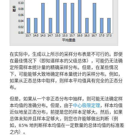
在实际中，生成以上所示的采样分布表是不可行的。即使
在最佳情况下（即知道样本的父级总体），可能仍无法确
定所需样本统计量的精确采样分布。但是，在某些情况
下，可能能够大致地确定样本量统计的采样分布。例如，
如果从正态总体中取样，则样本平均值具有完全的正态分
布。
但是，如果从一个非正态分布中抽样，则可能无法确定样
本均值的准确分布。但是，由于
中心极限定理
，样本均值
近似地呈正态分布，前提是您的样本足够大。然后，如果
总体未知并且样本足够大，则您也许能够做出判断（例
如，85% 地判断样本均值在一定数量的总体均值的标准差
之内）。