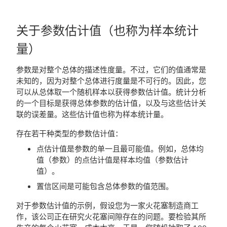
关于参数估计值（也称为样本统计
量）
参数是对整个总体的描述性度量。不过，它们的值通常是
未知的，因为对整个总体进行度量是不可行的。因此，您
可以从总体取一个随机样本以获得参数估计值。统计分析
的一个目标是获得总体参数的估计值，以及与这些估计关
联的误差量。这些估计值也称为样本统计量。
存在若干种类型的参数估计值：
点估计值是参数的单一且最可能值。例如，总体均
值（参数）的点估计值是样本均值（参数估计
值）。
置信区间是可能包含总体参数的值范围。
对于参数估计值的示例，假设您为一家火花塞制造商工
作，该公司正在研究火花塞间隙存在的问题。要检验其所