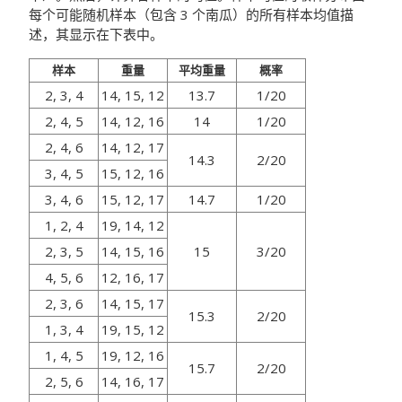
每个可能随机样本（包含 3 个南瓜）的所有样本均值描
述，其显示在下表中。
样本
重量
平均重量
概率
2, 3, 4
14, 15, 12
13.7
1/20
2, 4, 5
14, 12, 16
14
1/20
2, 4, 6
14, 12, 17
14.3
2/20
3, 4, 5
15, 12, 16
3, 4, 6
15, 12, 17
14.7
1/20
1, 2, 4
19, 14, 12
2, 3, 5
14, 15, 16
15
3/20
4, 5, 6
12, 16, 17
2, 3, 6
14, 15, 17
15.3
2/20
1, 3, 4
19, 15, 12
1, 4, 5
19, 12, 16
15.7
2/20
2, 5, 6
14, 16, 17