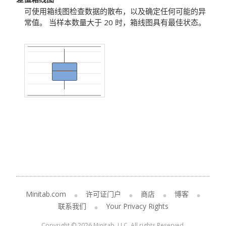
可使用箱线图检查数据的散布，以及确定任何可能的异
常值。
当样本数量大于 20 时，箱线图具有最佳状态。
Minitab.com
许可证门户
商店
博客
联系我们
Your Privacy Rights
Copyright © 2026 Minitab, LLC. All rights Reserved.