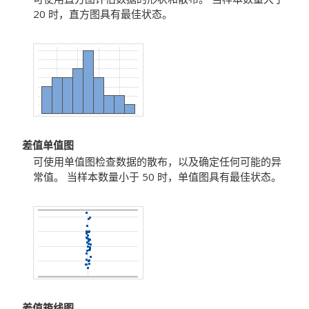
20 时，直方图具有最佳状态。
差值单值图
可使用单值图检查数据的散布，以及确定任何可能的异
常值。
当样本数量小于 50 时，单值图具有最佳状态。
差值箱线图