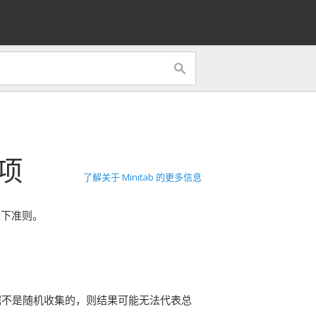
项
了解关于 Minitab 的更多信息
以下准则。
据不是随机收集的，则结果可能无法代表总