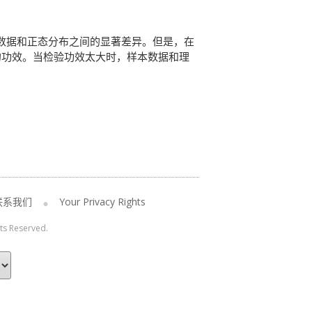
本数据和正态分布之间的显著差异。但是，在
的功效。当检验功效太大时，样本数据和理
联系我们
Your Privacy Rights
hts Reserved.