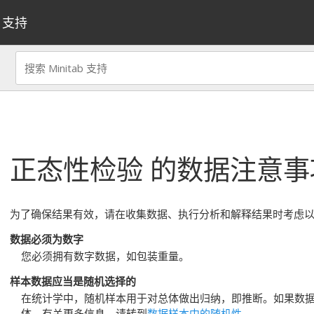
支持
正态性检验
的数据注意事
为了确保结果有效，请在收集数据、执行分析和解释结果时考虑
数据必须为数字
您必须拥有数字数据，如包装重量。
样本数据应当是随机选择的
在统计学中，随机样本用于对总体做出归纳，即推断。如果数
体。有关更多信息，请转到
数据样本中的随机性
。