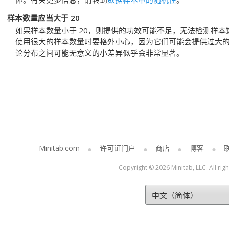
样本数量应当大于 20
如果样本数量小于 20，则提供的功效可能不足，无法检测样
使用很大的样本数量时要格外小心，因为它们可能会提供过大
论分布之间可能无意义的小差异似乎会非常显著。
Minitab.com
许可证门户
商店
博客
Copyright © 2026 Minitab, LLC. All rig