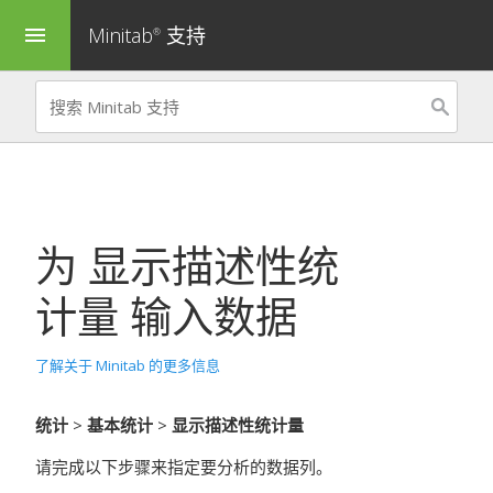
Minitab
支持
menu
®
为
显示描述性统
计量
输入数据
了解关于 Minitab 的更多信息
统计
>
基本统计
>
显示描述性统计量
请完成以下步骤来指定要分析的数据列。