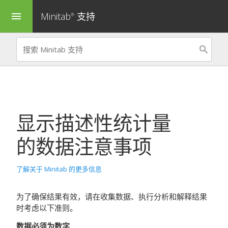
Minitab
支持
menu
®
显示描述性统计量
的数据注意事项
了解关于 Minitab 的更多信息
为了确保结果有效，请在收集数据、执行分析和解释结果
时考虑以下准则。
数据必须为数字