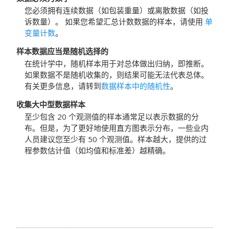
您必须拥有连续数据（如包装重量）或离散数据（如投
诉数量）。
如果您希望汇总计数数据的样本，请使用
单
变量计数
。
样本数据应当是随机选择的
在统计学中，随机样本用于对总体做出归纳，即推断。
如果数据不是随机收集的，则结果可能无法代表总体。
有关更多信息，请转到
数据样本中的随机性
。
收集大中型数据样本
至少包含 20 个观测值的样本通常足以表示数据的分
布。但是，为了更好地使用直方图表示分布，一些业内
人员建议您至少有 50 个观测值。样本越大，提供的过
程参数估计值（如均值和标准差）越精确。