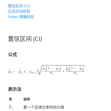
置信区间 (CI)
正态近似检验
Fisher 精确检验
置信区间 (CI)
公式
表示法
项
说明
第一个总体比率的估计值