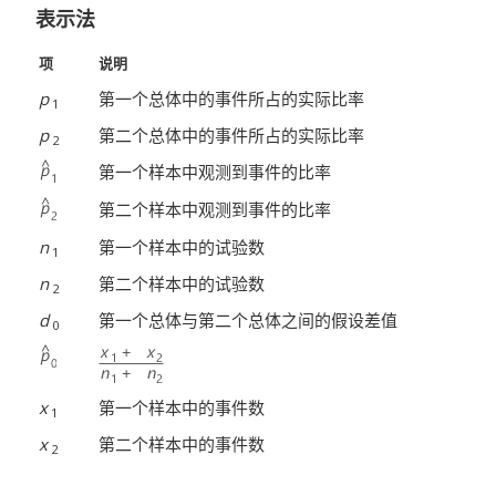
表示法
项
说明
p
第一个总体中的事件所占的实际比率
1
p
第二个总体中的事件所占的实际比率
2
第一个样本中观测到事件的比率
第二个样本中观测到事件的比率
n
第一个样本中的试验数
1
n
第二个样本中的试验数
2
d
第一个总体与第二个总体之间的假设差值
0
x
第一个样本中的事件数
1
x
第二个样本中的事件数
2