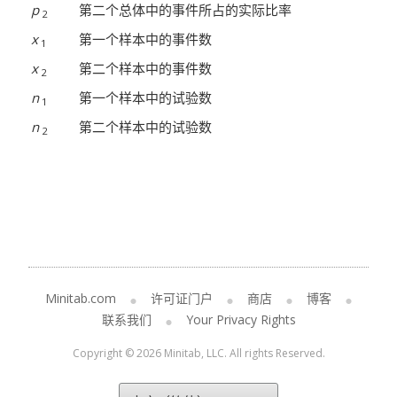
p
第二个总体中的事件所占的实际比率
2
x
第一个样本中的事件数
1
x
第二个样本中的事件数
2
n
第一个样本中的试验数
1
n
第二个样本中的试验数
2
Minitab.com
许可证门户
商店
博客
联系我们
Your Privacy Rights
Copyright © 2026 Minitab, LLC. All rights Reserved.