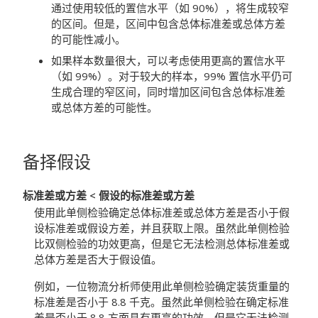
通过使用较低的置信水平（如 90%），将生成较窄
的区间。但是，区间中包含总体标准差或总体方差
的可能性减小。
如果样本数量很大，可以考虑使用更高的置信水平
（如 99%）。对于较大的样本，99% 置信水平仍可
生成合理的窄区间，同时增加区间包含总体标准差
或总体方差的可能性。
备择假设
标准差或方差 < 假设的标准差或方差
使用此单侧检验确定总体标准差或总体方差是否小于假
设标准差或假设方差，并且获取上限。虽然此单侧检验
比双侧检验的功效更高，但是它无法检测总体标准差或
总体方差是否大于假设值。
例如，一位物流分析师使用此单侧检验确定装货重量的
标准差是否小于 8.8 千克。虽然此单侧检验在确定标准
差是否小于 8.8 方面具有更高的功效，但是它无法检测