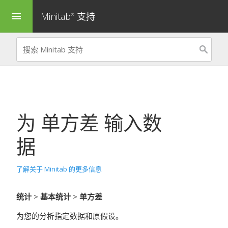
Minitab
支持
menu
®
为
单方差
输入数
据
了解关于 Minitab 的更多信息
统计
>
基本统计
>
单方差
为您的分析指定数据和原假设。