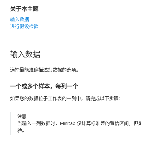
关于本主题
输入数据
进行假设检验
输入数据
选择最能准确描述您数据的选项。
一个或多个样本，每列一个
如果您的数据位于工作表的一列中，请完成以下步骤：
注意
当输入一列数据时，Minitab 仅计算标准差的置信区间
验。