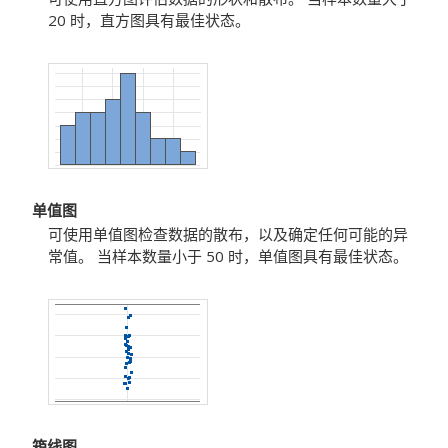
20 时，直方图具有最佳状态。
单值图
可使用单值图检查数据的散布，以及确定任何可能的异
常值。
当样本数量小于 50 时，单值图具有最佳状态。
箱线图