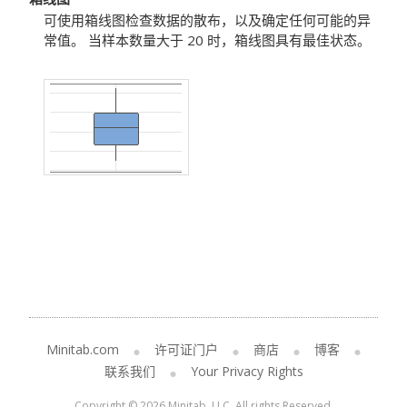
可使用箱线图检查数据的散布，以及确定任何可能的异
常值。
当样本数量大于 20 时，箱线图具有最佳状态。
Minitab.com
许可证门户
商店
博客
联系我们
Your Privacy Rights
Copyright © 2026 Minitab, LLC. All rights Reserved.