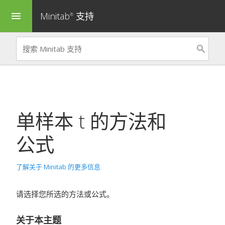
Minitab
支持
menu
®
单样本 t
的方法和
公式
了解关于 Minitab 的更多信息
请选择您所选的方法或公式。
关于本主题