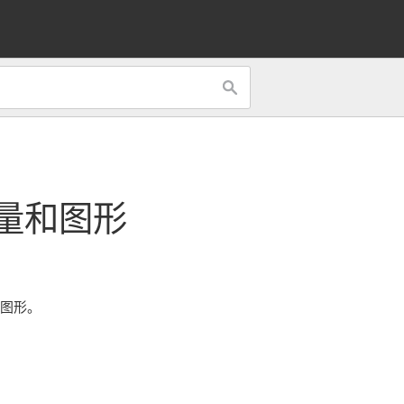
量和图形
和图形。