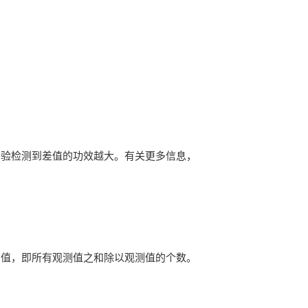
检验检测到差值的功效越大。有关更多信息，
均值，即所有观测值之和除以观测值的个数。