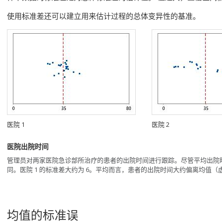
使用标准差还可以建立用来估计过程的总体变异性的基准。
医院 1
医院 2
医院出院时间
管理员对两家医院急诊部所治疗的患者的出院时间进行跟踪。尽管平均出院时
同。医院 1 的标准差大约为 6。平均而言，患者的出院时间大约偏离均值（虚线
均值的标准误