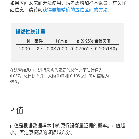
如果区间太宽而无法使用，请考虑增加样本数量。
有关详
细信息，请转到
获得更加精确的置信区间的方法
。
描述性统计量
N
事件
样本 p
p 的 95% 置信区间
1000
87
0.087000
(0.070617, 0.106130)
在这些结果中，进行采购的家庭的总体比率估计值为
0.087。总体比率介于大约 0.07 和 0.106 之间的可信度为
95%。
P 值
p 值是根据数据样本中的原假设衡量证据的概率。p 值越
小，否定原假设的证据越充分。