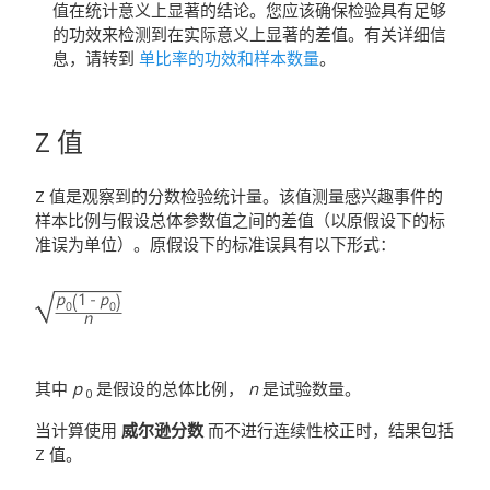
值在统计意义上显著的结论。
您应该确保检验具有足够
的功效来检测到在实际意义上显著的差值。
有关详细信
息，请转到
单比率的功效和样本数量
。
Z 值
Z 值是观察到的分数检验统计量。该值测量感兴趣事件的
样本比例与假设总体参数值之间的差值（以原假设下的标
准误为单位）。原假设下的标准误具有以下形式：
其中
p
是假设的总体比例，
n
是试验数量。
0
当计算使用
威尔逊分数
而不进行连续性校正时，结果包括
Z 值。