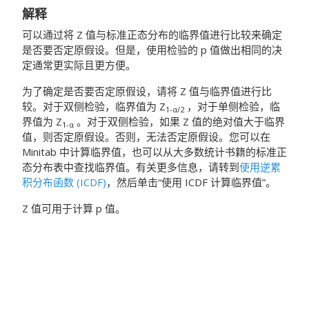
解释
可以通过将 Z 值与标准正态分布的临界值进行比较来确定
是否要否定原假设。但是，使用检验的 p 值做出相同的决
定通常更实际且更方便。
为了确定是否要否定原假设，请将 Z 值与临界值进行比
较。对于双侧检验，临界值为 Z
，对于单侧检验，临
1-α/2
界值为 Z
。对于双侧检验，如果 Z 值的绝对值大于临界
1-α
值，则否定原假设。否则，无法否定原假设。您可以在
Minitab 中计算临界值，也可以从大多数统计书籍的标准正
态分布表中查找临界值。有关更多信息，请转到
使用逆累
积分布函数 (ICDF)
，然后单击“使用 ICDF 计算临界值”。
Z 值可用于计算 p 值。