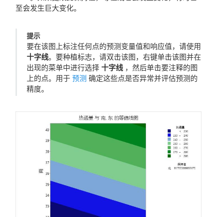
至会发生巨大变化。
提示
要在该图上标注任何点的预测变量值和响应值，请使用
十字线
。要种植标志，请双击该图，右键单击该图并在
出现的菜单中进行选择
十字线
，然后单击要注释的图
上的点。用于
预测
确定这些点是否异常并评估预测的
精度。