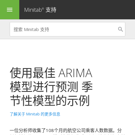
Minitab
支持
menu
®
使用最佳 ARIMA
模型进行预测
季
节性模型的示例
了解关于 Minitab 的更多信息
一位分析师收集了108个月的航空公司乘客人数数据。分