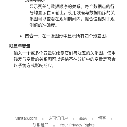
显示残差与数据顺序的关系。每个数据点的行
号均显示在 x 轴上。使用残差与数据顺序的关
系图可以查看在观测期间内，拟合值相对于观
测值的准确度。
四合一
：在一张图形中显示所有四个残差图。
残差与变量
输入一个或多个变量以绘制它们与残差的关系图。使用
残差与变量的关系图可以评估不在分析中的变量是否会
以系统方式影响响应。
Minitab.com
许可证门户
商店
博客
联系我们
Your Privacy Rights