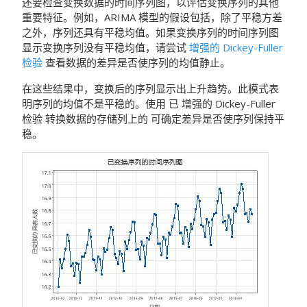
还要检查变换数据的时间序列图，以评估变换序列的其他
重要特征。例如，ARIMA 模型的假设包括，除了平稳方差
之外，序列还具有平稳均值。如果变换序列的时间序列图
显示变换序列没有平稳均值，请尝试
增强的 Dickey-Fuller
检验
查看数据的差异是否使序列的均值静止。
在这些结果中，变换后的序列显示出上升趋势。此模式表
明序列的均值不是平稳的。使用 已
增强的 Dickey-Fuller
检验
转换数据的存储列上的 可确定差异是否使序列保持平
稳。