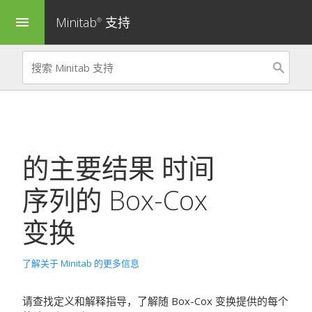
Minitab
支持
menu
®
的主要结果
时间
序列的 Box-Cox
变换
了解关于 Minitab 的更多信息
请查找定义和解释指导，了解随 Box-Cox 变换提供的每个