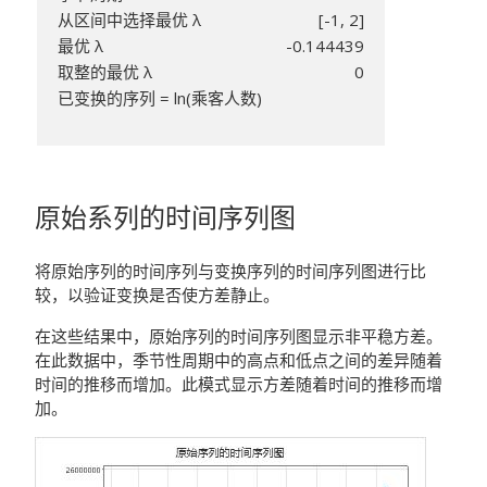
从区间中选择最优 λ
[-1, 2]
最优 λ
-0.144439
取整的最优 λ
0
已变换的序列 = ln(乘客人数)
原始系列的时间序列图
将原始序列的时间序列与变换序列的时间序列图进行比
较，以验证变换是否使方差静止。
在这些结果中，原始序列的时间序列图显示非平稳方差。
在此数据中，季节性周期中的高点和低点之间的差异随着
时间的推移而增加。此模式显示方差随着时间的推移而增
加。