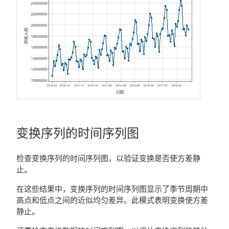
变换序列的时间序列图
检查变换序列的时间序列图，以验证变换是否使方差静
止。
在这些结果中，变换序列的时间序列图显示了季节周期中
高点和低点之间的近似均匀差异。此模式表明变换使方差
静止。