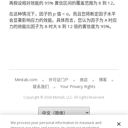
再假设相对效能的 95% 置信区间的覆盖范围为 8 到 12。
在这种情况下，因子的 p 值 < α，而且您将断定因子水平
会显著影响应力的效能。具体而言，您认为因子为 A 时应
力的效能比因子为 B 时大 8 到 12 倍的置信度为 95%。
Minitab.com
许可证门户
商店
博客
联系我们
Your Privacy Rights
Copyright © 2026 Minitab, LLC. All rights Reserved.
We process your personal information to measure and
improve our sites and service, to assist our marketing