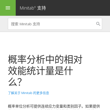
Minitab
支持
menu
®
概率分析中的相对
效能统计量是什
么？
了解关于 Minitab 的更多信息
概率单位分析
可提供连续应力变量和类别因子。如果提供