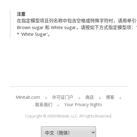
注意
在指定模型项且列名称中包含空格或特殊字符时，请用单引
Brown sugar 和 White sugar，请按如下方式指定模型项：'Brown s
* 'White Sugar'。
Minitab.com
许可证门户
商店
博客
联系我们
Your Privacy Rights
Copyright © 2026 Minitab, LLC. All rights Reserved.