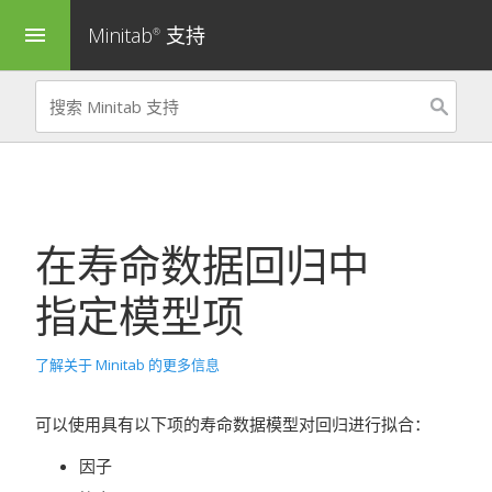
Minitab
支持
menu
®
在寿命数据回归中
指定模型项
了解关于 Minitab 的更多信息
可以使用具有以下项的寿命数据模型对回归进行拟合：
因子