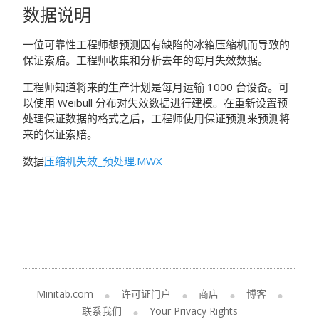
数据说明
一位可靠性工程师想预测因有缺陷的冰箱压缩机而导致的
保证索赔。工程师收集和分析去年的每月失效数据。
工程师知道将来的生产计划是每月运输 1000 台设备。可
以使用 Weibull 分布对失效数据进行建模。在重新设置预
处理保证数据的格式之后，工程师使用保证预测来预测将
来的保证索赔。
数据
压缩机失效_预处理.MWX
Minitab.com
许可证门户
商店
博客
联系我们
Your Privacy Rights