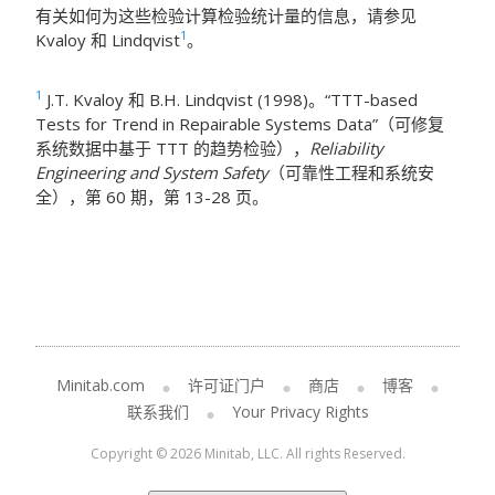
有关如何为这些检验计算检验统计量的信息，请参见
1
Kvaloy 和 Lindqvist
。
1
J.T. Kvaloy 和 B.H. Lindqvist (1998)。“TTT-based
Tests for Trend in Repairable Systems Data”（可修复
系统数据中基于 TTT 的趋势检验），
Reliability
Engineering and System Safety
（可靠性工程和系统安
全），第 60 期，第 13-28 页。
Minitab.com
许可证门户
商店
博客
联系我们
Your Privacy Rights
Copyright © 2026 Minitab, LLC. All rights Reserved.