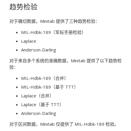
趋势检验
对于确切数据，Minitab 提供了三种趋势检验：
MIL-Hdbk-189（军标手册检验）
Laplace
Anderson-Darling
对于来自多个系统的准确数据，Minitab 提供了以下趋势检
验：
MIL-Hdbk-189（合并）
MIL-Hdbk-189（基于 TTT）
Laplace（合并）
Laplace（基于 TTT）
Anderson-Darling
对于区间数据，Minitab 仅提供了 MIL-Hdbk-189 检验。