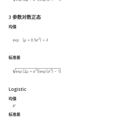
3 参数对数正态
均值
标准差
Logistic
均值
μ
标准差