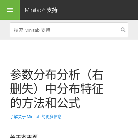
Minitab
支持
menu
®
参数分布分析（右
删失）
中分布特征
的方法和公式
了解关于 Minitab 的更多信息
关于本主题