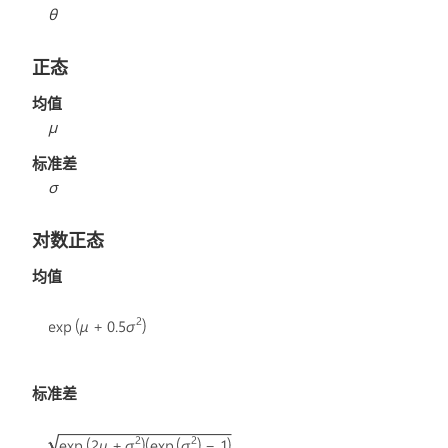
θ
正态
均值
μ
标准差
σ
对数正态
均值
标准差