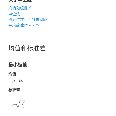
均值和标准差
中位数
四分位数和四分位间距
平均故障时间间隔
均值和标准差
最小极值
均值
μ
–
cσ
标准差