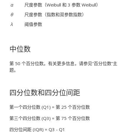
α
尺度参数（Weibull 和 3 参数 Weibull）
θ
尺度参数（指数和双参数指数）
λ
阈值参数
中位数
第 50 个百分位数。有关更多信息，请参见“百分位数”主
题。
四分位数和四分位间距
第一个四分位数 (Q1) = 第 25
个百分位数
第三个四分位数 (Q3) = 第 75
个百分位数
四分位间距 (IQR) = Q3 - Q1