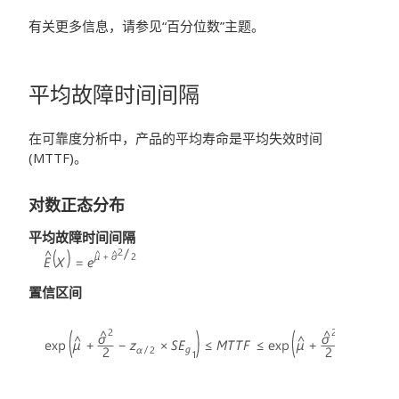
有关更多信息，请参见“百分位数”主题。
平均故障时间间隔
在可靠度分析中，产品的平均寿命是平均失效时间
(MTTF)。
对数正态分布
平均故障时间间隔
置信区间