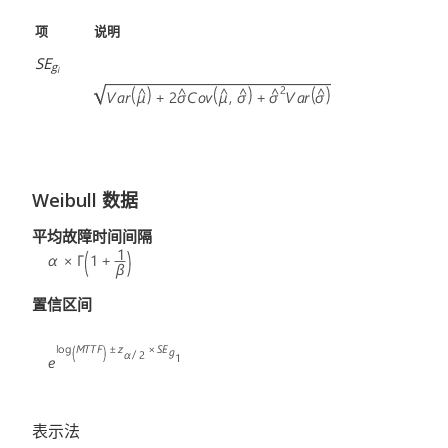
项
说明
SE
g
i
Weibull 数据
平均故障时间间隔
置信区间
表示法