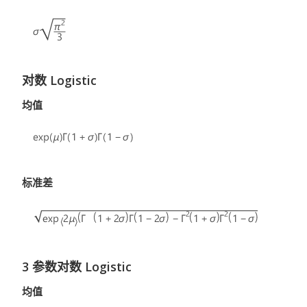
对数 Logistic
均值
标准差
3 参数对数 Logistic
均值