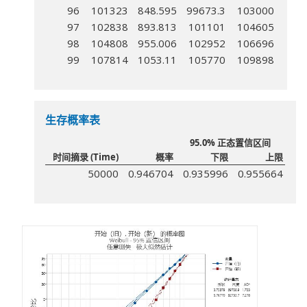
96
101323
848.595
99673.3
103000
97
102838
893.813
101101
104605
98
104808
955.006
102952
106696
99
107814
1053.11
105770
109898
生存概率表
95.0% 正态置信区间
时间摘录 (Time)
概率
下限
上限
50000
0.946704
0.935996
0.955664