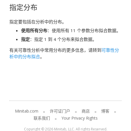
指定分布
指定要包括在分析中的分布。
使用所有分布
：使用所有 11 个参数分布拟合数据。
指定
：指定 1 到 4 个分布来拟合数据。
有关可靠性分析中常用分布的更多信息，请转到
可靠性分
析中的分布拟合
。
Minitab.com
许可证门户
商店
博客
联系我们
Your Privacy Rights
Copyright © 2026 Minitab, LLC. All rights Reserved.