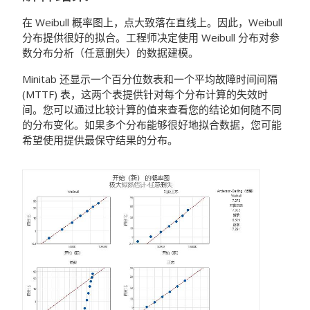
在 Weibull 概率图上，点大致落在直线上。因此，Weibull
分布提供很好的拟合。工程师决定使用 Weibull 分布对参
数分布分析（任意删失）的数据建模。
Minitab 还显示一个百分位数表和一个平均故障时间间隔
(MTTF) 表，这两个表提供针对每个分布计算的失效时
间。您可以通过比较计算的值来查看您的结论如何随不同
的分布变化。如果多个分布能够很好地拟合数据，您可能
希望使用提供最保守结果的分布。