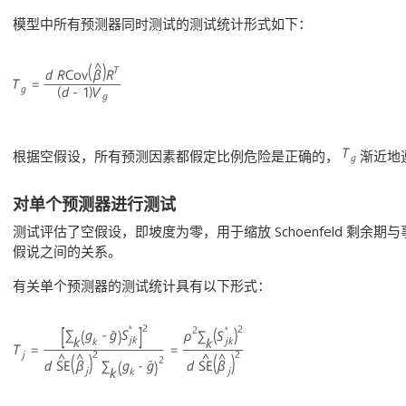
模型中所有预测器同时测试的测试统计形式如下：
根据空假设，所有预测因素都假定比例危险是正确的，
渐近地
对单个预测器进行测试
测试评估了空假设，即坡度为零，用于缩放 Schoenfeld 剩
假说之间的关系。
有关单个预测器的测试统计具有以下形式：