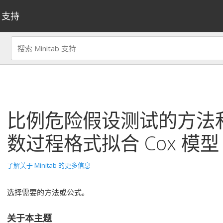
支持
比例危险假设测试的方法
数过程格式拟合 Cox 模型
了解关于 Minitab 的更多信息
选择需要的方法或公式。
关于本主题