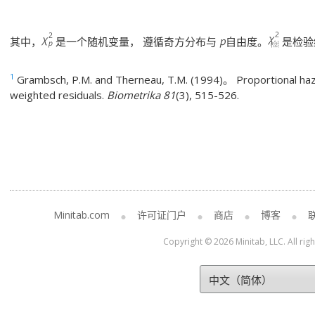
其中，
是一个随机变量， 遵循奇方分布与
自由度。
是检验
1
Grambsch, P.M. and Therneau, T.M. (1994)。 Proportional haz
weighted residuals.
Biometrika 81
(3), 515-526.
Minitab.com
许可证门户
商店
博客
Copyright © 2026 Minitab, LLC. All rig