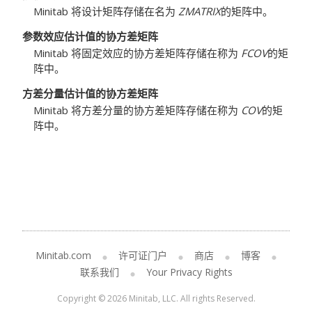
Minitab 将设计矩阵存储在名为
ZMATRIX
的矩阵中。
参数效应估计值的协方差矩阵
Minitab 将固定效应的协方差矩阵存储在称为
FCOV
的矩
阵中。
方差分量估计值的协方差矩阵
Minitab 将方差分量的协方差矩阵存储在称为
COV
的矩
阵中。
Minitab.com
许可证门户
商店
博客
联系我们
Your Privacy Rights
Copyright © 2026 Minitab, LLC. All rights Reserved.