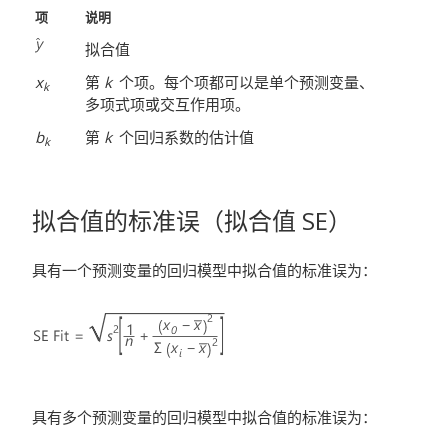
项
说明
拟合值
x
第
k
个项。每个项都可以是单个预测变量、
k
多项式项或交互作用项。
b
第
k
个回归系数的估计值
k
拟合值的标准误（拟合值 SE）
具有一个预测变量的回归模型中拟合值的标准误为：
具有多个预测变量的回归模型中拟合值的标准误为：