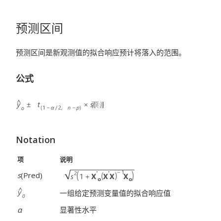
预测区间
预测区间是新观测值的拟合响应预计将落入的范围。
公式
Notation
项
说明
s
(Pred)
一组给定预测变量值的拟合响应值
α
显著性水平