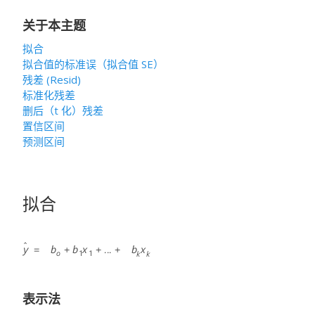
关于本主题
拟合
拟合值的标准误（拟合值 SE）
残差 (Resid)
标准化残差
删后（t 化）残差
置信区间
预测区间
拟合
表示法