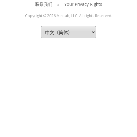
联系我们
Your Privacy Rights
Copyright © 2026 Minitab, LLC. All rights Reserved.