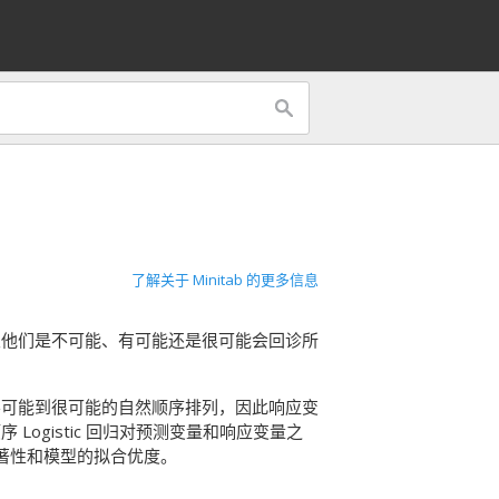
了解关于 Minitab 的更多信息
及他们是不可能、有可能还是很可能会回诊所
不可能到很可能的自然顺序排列，因此响应变
ogistic 回归对预测变量和响应变量之
显著性和模型的拟合优度。