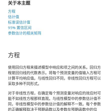
关于本主题
方程
估计值
标准误估计值
95% 置信区间
参数估计的相关矩阵
方程
使用回归方程来描述模型中响应和项之间的关系。回归方
程是回归线的代数表示。将每个预测变量的值输入方程可
计算平均响应值。与线性回归不同，非线性回归方程可以
采取多种不同形式。
对于非线性方程，在确定每个预测变量对响应的效应时可
能不如线性方程那样直观。与线性模型中的参数估计值不
同，非线性模型中的参数估计值的解释不一致。每个参数
的正确解释取决于预期函数以及参数在预期函数中的位