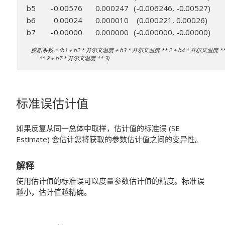
b5
-0.00576
0.000247
(-0.006246, -0.00527)
b6
0.00024
0.000010
(0.000221, 0.00026)
b7
-0.00000
0.000000
(-0.000000, -0.00000)
膨胀系数 = (b1 + b2 * 开尔文温度 + b3 * 开尔文温度 ** 2 + b4 * 开尔文温度 ** 
** 2 + b7 * 开尔文温度 ** 3)
标准误估计值
如果反复从同一总体中取样，估计值的标准误 (SE
Estimate) 会估计您将获取的参数估计值之间的变异性。
解释
使用估计值的标准误可以度量参数估计值的精度。标准误
越小，估计值越精确。