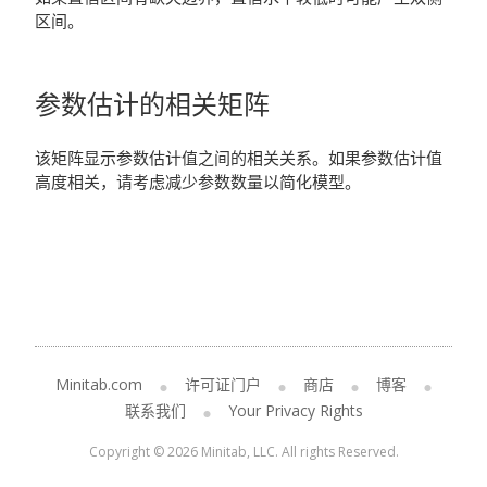
区间。
参数估计的相关矩阵
该矩阵显示参数估计值之间的相关关系。如果参数估计值
高度相关，请考虑减少参数数量以简化模型。
Minitab.com
许可证门户
商店
博客
联系我们
Your Privacy Rights
Copyright © 2026 Minitab, LLC. All rights Reserved.