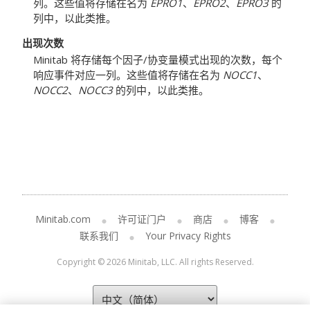
列。这些值将存储在名为
EPRO1
、
EPRO2
、
EPRO3
的
列中，以此类推。
出现次数
Minitab 将存储每个因子/协变量模式出现的次数，每个
响应事件对应一列。这些值将存储在名为
NOCC1
、
NOCC2
、
NOCC3
的列中，以此类推。
Minitab.com
许可证门户
商店
博客
联系我们
Your Privacy Rights
Copyright © 2026 Minitab, LLC. All rights Reserved.