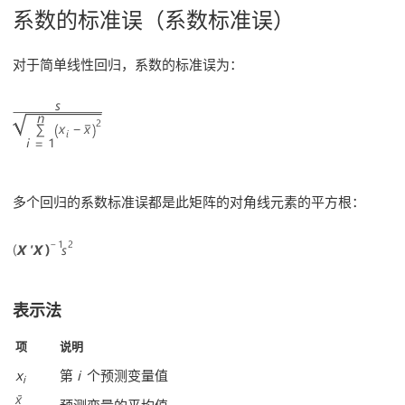
系数的标准误（系数标准误）
对于简单线性回归，系数的标准误为：
多个回归的系数标准误都是此矩阵的对角线元素的平方根：
表示法
项
说明
x
第
i
个预测变量值
i