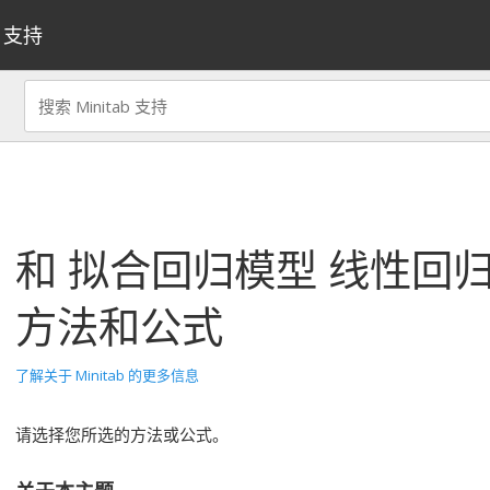
支持
和
拟合回归模型
线性回
方法和公式
了解关于 Minitab 的更多信息
请选择您所选的方法或公式。