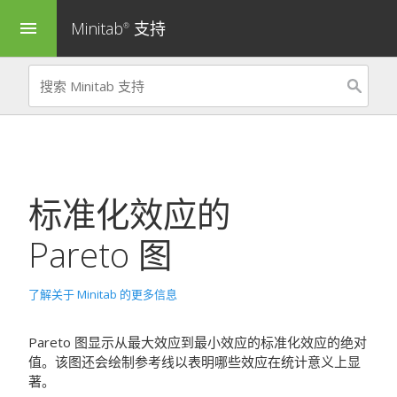
Minitab
支持
menu
®
标准化效应的
Pareto 图
了解关于 Minitab 的更多信息
Pareto 图显示从最大效应到最小效应的标准化效应的绝对
值。该图还会绘制参考线以表明哪些效应在统计意义上显
著。