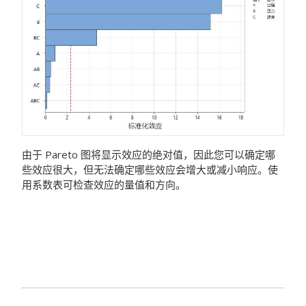
由于 Pareto 图将显示效应的绝对值，因此您可以确定哪
些效应很大，但无法确定哪些效应会增大或减小响应。使
用系数表可检查效应的量值和方向。