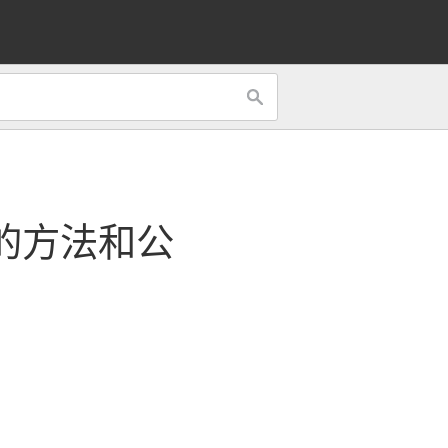
的方法和公