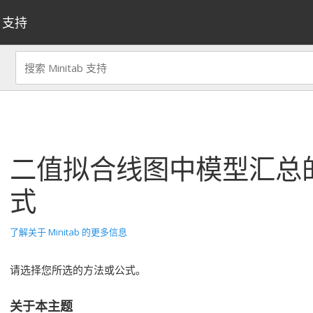
支持
二值拟合线图
中模型汇总
式
了解关于 Minitab 的更多信息
请选择您所选的方法或公式。
关于本主题