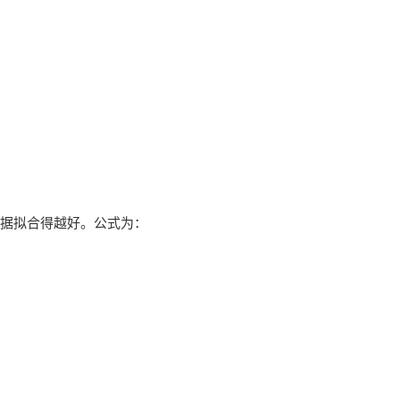
据拟合得越好。公式为：