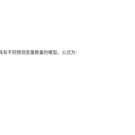
具有不同预测变量数量的模型。公式为：