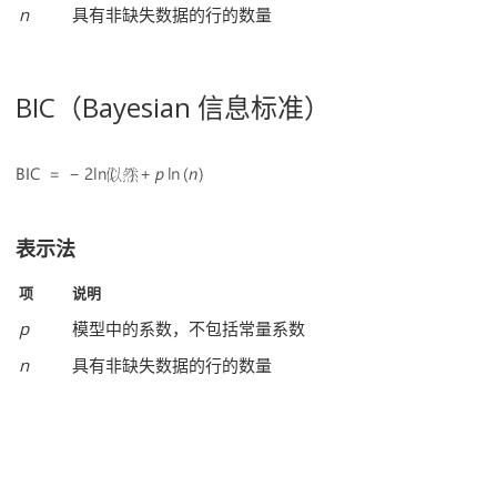
n
具有非缺失数据的行的数量
BIC（Bayesian 信息标准）
表示法
项
说明
p
模型中的系数，不包括常量系数
n
具有非缺失数据的行的数量