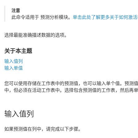
注意
此命令适用于
预测分析模块
。
单击此处了解更多关于如何激活
选择最能准确描述数据的选项。
关于本主题
输入值列
输入单值
您可以使用存储在工作表中的预测值，也可以输入单个值。预测值不必
中，但必须在活动工作表中。选择包含预测值的工作表，然后再
输入值列
如果预测值在列中，请完成以下步骤。