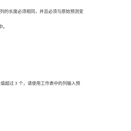
列的长度必须相同，并且必须与原始预测变
中。
果值超过 3 个，请使用工作表中的列输入预