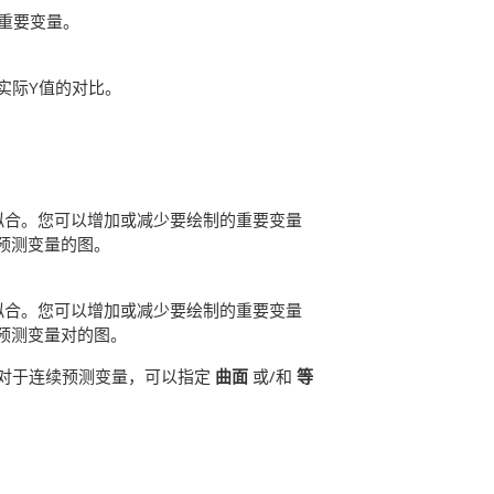
重要变量。
实际Y值的对比。
的拟合。您可以增加或减少要绘制的重要变量
预测变量的图。
的拟合。您可以增加或减少要绘制的重要变量
预测变量对的图。
图。对于连续预测变量，可以指定
曲面
或/和
等