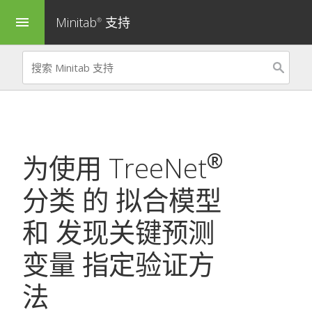
Minitab
支持
menu
®
®
为使用
TreeNet
分类
的
拟合模型
和
发现关键预测
变量
指定验证方
法