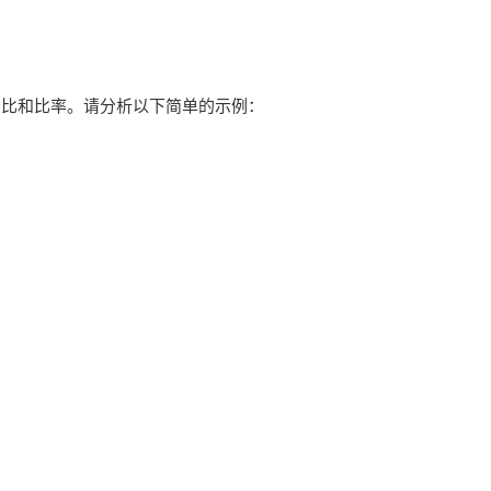
分比和比率。请分析以下简单的示例：