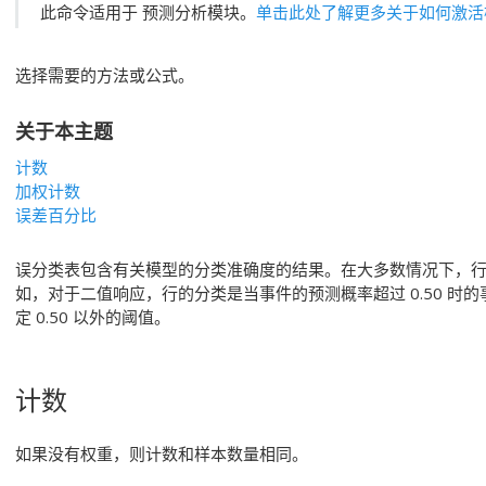
此命令适用于
预测分析模块
。
单击此处了解更多关于如何激活
选择需要的方法或公式。
关于本主题
计数
加权计数
误差百分比
误分类表包含有关模型的分类准确度的结果。在大多数情况下，
如，对于二值响应，行的分类是当事件的预测概率超过 0.50 时
定 0.50 以外的阈值。
计数
如果没有权重，则计数和样本数量相同。