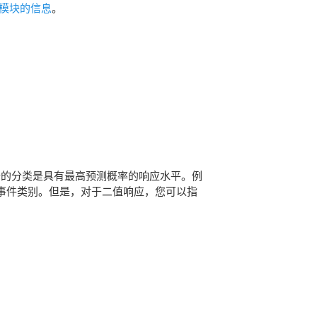
模块的信息
。
行的分类是具有最高预测概率的响应水平。例
的事件类别。但是，对于二值响应，您可以指