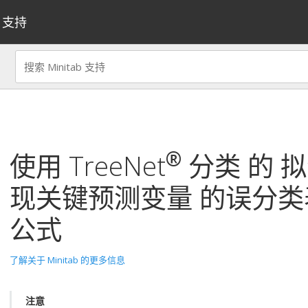
支持
®
使用
TreeNet
分类
的
拟
现关键预测变量
的误分类
公式
了解关于 Minitab 的更多信息
注意