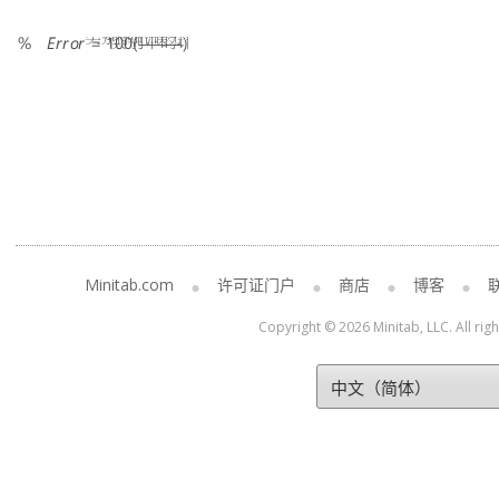
Minitab.com
许可证门户
商店
博客
Copyright © 2026 Minitab, LLC. All rig