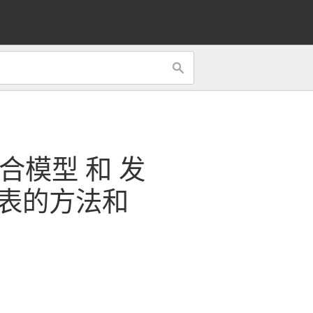
合模型
和
发
表的方法和