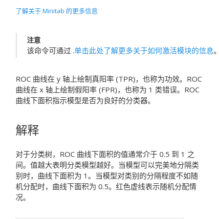
了解关于 Minitab 的更多信息
注意
该命令可通过 .
单击此处了解更多关于如何激活模块的信息
ROC 曲线在 y 轴上绘制真阳率 (TPR)，也称为功效。ROC
曲线在 x 轴上绘制假阳率 (FPR)，也称为 1 类错误。ROC
曲线下面积指示模型是否为良好的分类器。
解释
对于分类树，ROC 曲线下面积的值通常介于 0.5 到 1 之
间。值越大表明分类模型越好。当模型可以完美地分隔类
别时，曲线下面积为 1。当模型对类别的分隔程度不如随
机分配时，曲线下面积为 0.5。红色虚线表示随机分配情
况。