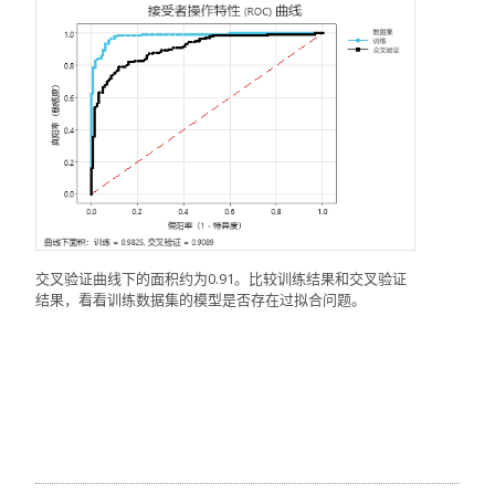
交叉验证曲线下的面积约为0.91。比较训练结果和交叉验证
结果，看看训练数据集的模型是否存在过拟合问题。