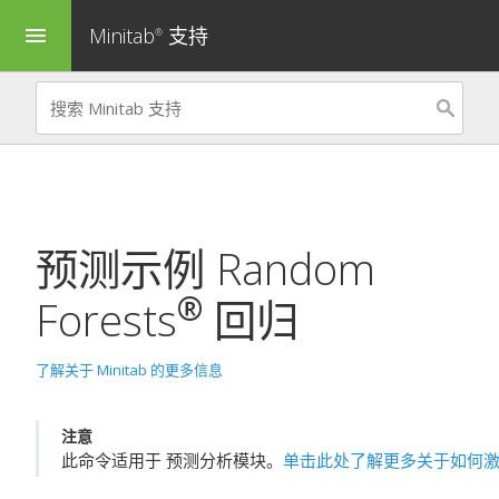
Minitab
支持
menu
®
预测示例
Random
®
Forests
回归
了解关于 Minitab 的更多信息
注意
此命令适用于
预测分析模块
。
单击此处了解更多关于如何