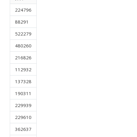
224796
88291
522279
480260
216826
112932
137328
190311
229939
229610
362637