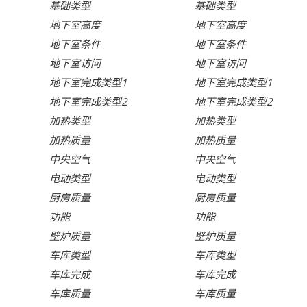
基础类型
基础类型
地下室高度
地下室高度
地下室条件
地下室条件
地下室访问
地下室访问
地下室完成类型1
地下室完成类型1
地下室完成类型2
地下室完成类型2
加热类型
加热类型
加热质量
加热质量
中央空气
中央空气
电动类型
电动类型
厨房质量
厨房质量
功能
功能
壁炉质量
壁炉质量
车库类型
车库类型
车库完成
车库完成
车库质量
车库质量