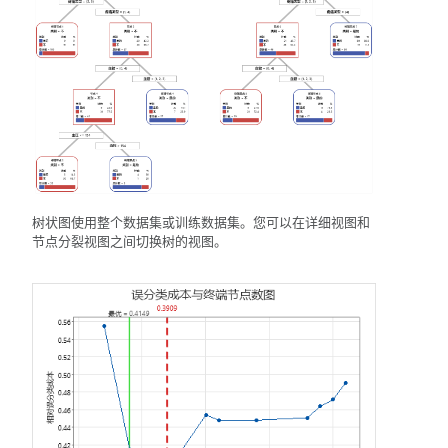
树状图使用整个数据集或训练数据集。您可以在详细视图和
节点分裂视图之间切换树的视图。