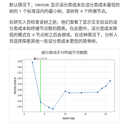
默认情况下，Minitab 显示误分类成本在误分类成本最低的
树的 1 个标准误内的最小树。该树有 4 个终端节点。
在研究人员检查该树之前，他们查看了显示交叉验证的误
分类成本和终端节点数的图表。在此图中，误分类成本降
低的模式在 4 节点树之后会继续。在这种情况下，分析人
员选择探索其他一些误分类成本更低的简单树。