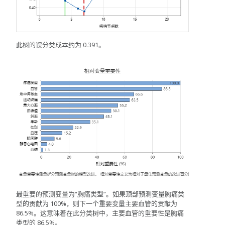
此树的误分类成本约为 0.391。
最重要的预测变量为“胸痛类型”。如果顶部预测变量胸痛类
型的贡献为 100%，则下一个重要变量主要血管的贡献为
86.5%。这意味着在此分类树中，主要血管的重要性是胸痛
类型的 86.5%。