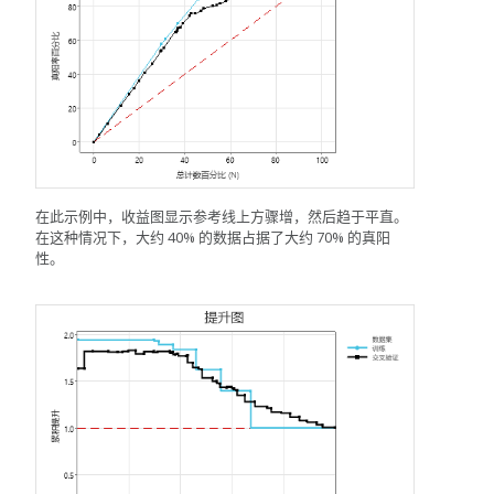
在此示例中，收益图显示参考线上方骤增，然后趋于平直。
在这种情况下，大约 40% 的数据占据了大约 70% 的真阳
性。