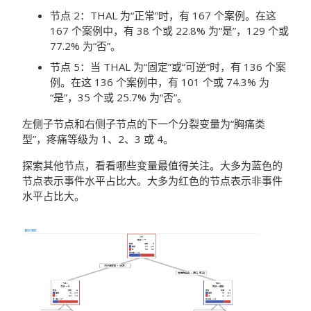
节点 2：THAL 为“正常”时，有 167 个案例。在这
167 个案例中，有 38 个或 22.8% 为“是”，129 个或
77.2% 为“否”。
节点 5：当 THAL 为“固定”或“可逆”时，有 136 个案
例。在这 136 个案例中，有 101 个或 74.3% 为
“是”，35 个或 25.7% 为“否”。
左侧子节点和右侧子节点的下一个分裂变量为“胸痛类
型”，疼痛等级为 1、2、3 或 4。
探索其他节点，看看哪些变量最值得关注。大多为蓝色的
节点表示事件水平占比大。大多为红色的节点表示非事件
水平占比大。