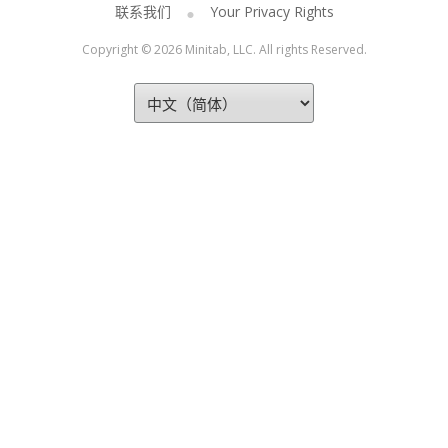
联系我们
Your Privacy Rights
Copyright © 2026 Minitab, LLC. All rights Reserved.