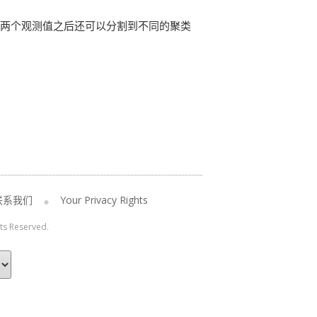
的两个观测值之后还可以分割到不同的聚类
联系我们
Your Privacy Rights
hts Reserved.