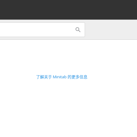
了解关于 Minitab 的更多信息