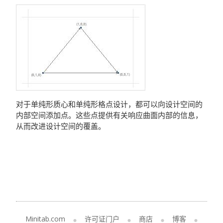
对于单纯形质心和单纯形格点设计，都可以向设计空间的
内部空间添加点。这些点提供有关响应曲面内部的信息，
从而改进设计空间的覆盖。
Minitab.com
许可证门户
商店
博客