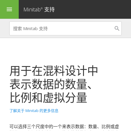
Minitab
支持
menu
®
用于在混料设计中
表示数据的数量、
比例和虚拟分量
了解关于 Minitab 的更多信息
可以选择三个尺度中的一个来表示数据：数量、比例或虚